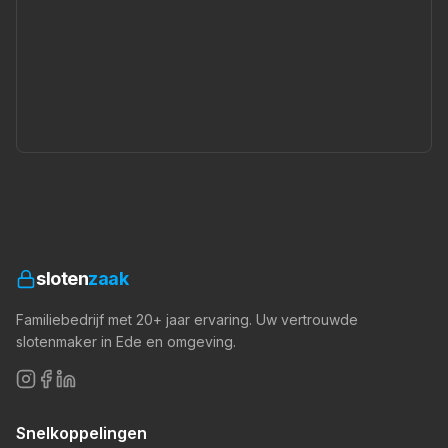
sloten
zaak
Familiebedrijf met 20+ jaar ervaring. Uw vertrouwde
slotenmaker in Ede en omgeving.
Snelkoppelingen