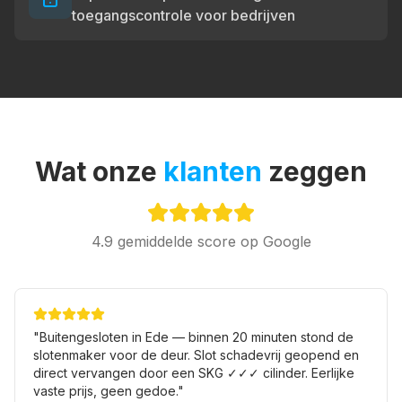
toegangscontrole voor bedrijven
Wat onze
klanten
zeggen
4.9
gemiddelde score op Google
"
Buitengesloten in Ede — binnen 20 minuten stond de
slotenmaker voor de deur. Slot schadevrij geopend en
direct vervangen door een SKG ✓✓✓ cilinder. Eerlijke
vaste prijs, geen gedoe.
"