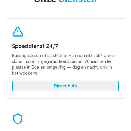
Spoeddienst 24/7
Buitengesloten of slachtoffer van een inbraak? Onze
slotenmaker is gegarandeerd binnen 20 minuten ter
plaatse in Ede en omgeving — dag en nacht, ook in
het weekend.
Direct hulp