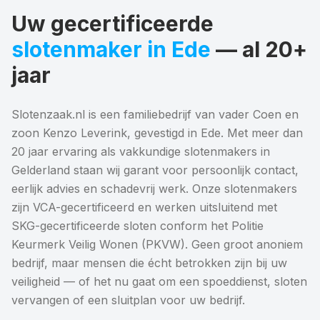
Uw gecertificeerde
slotenmaker in Ede
— al 20+
jaar
Slotenzaak.nl is een familiebedrijf van vader Coen en
zoon Kenzo Leverink, gevestigd in Ede. Met meer dan
20 jaar ervaring als vakkundige slotenmakers in
Gelderland staan wij garant voor persoonlijk contact,
eerlijk advies en schadevrij werk. Onze slotenmakers
zijn VCA-gecertificeerd en werken uitsluitend met
SKG-gecertificeerde sloten conform het Politie
Keurmerk Veilig Wonen (PKVW). Geen groot anoniem
bedrijf, maar mensen die écht betrokken zijn bij uw
veiligheid — of het nu gaat om een spoeddienst, sloten
vervangen of een sluitplan voor uw bedrijf.