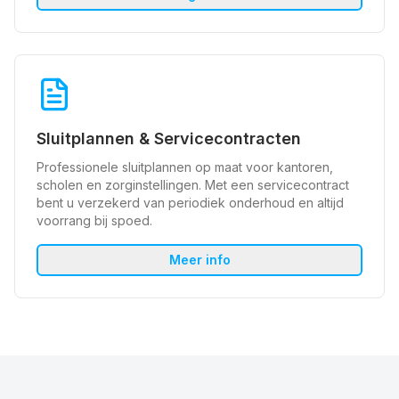
Sluitplannen & Servicecontracten
Professionele sluitplannen op maat voor kantoren,
scholen en zorginstellingen. Met een servicecontract
bent u verzekerd van periodiek onderhoud en altijd
voorrang bij spoed.
Meer info