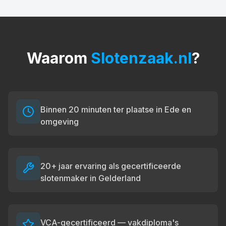
Waarom
Slotenzaak.nl
?
Binnen 20 minuten ter plaatse in Ede en
omgeving
20+ jaar ervaring als gecertificeerde
slotenmaker in Gelderland
VCA-gecertificeerd — vakdiploma's