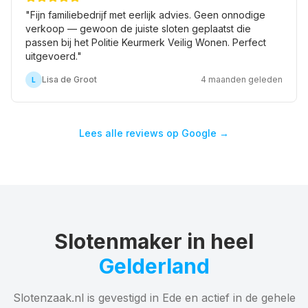
"
Fijn familiebedrijf met eerlijk advies. Geen onnodige
verkoop — gewoon de juiste sloten geplaatst die
passen bij het Politie Keurmerk Veilig Wonen. Perfect
uitgevoerd.
"
Lisa de Groot
4 maanden geleden
L
Lees alle reviews op Google →
Slotenmaker in heel
Gelderland
Slotenzaak.nl is gevestigd in Ede en actief in de gehele