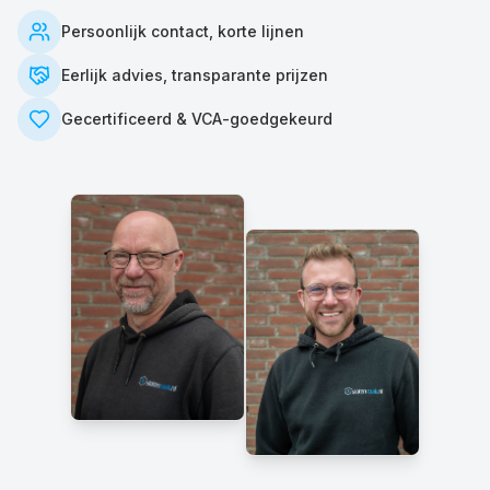
Persoonlijk contact, korte lijnen
Eerlijk advies, transparante prijzen
Gecertificeerd & VCA-goedgekeurd