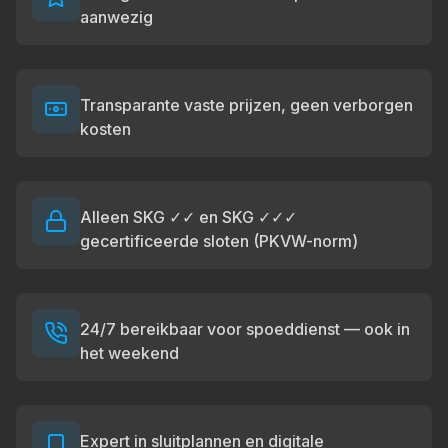
aanwezig
Transparante vaste prijzen, geen verborgen
kosten
Alleen SKG ✓✓ en SKG ✓✓✓
gecertificeerde sloten (PKVW-norm)
24/7 bereikbaar voor spoeddienst — ook in
het weekend
Expert in sluitplannen en digitale