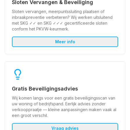
Sloten Vervangen & Beveiliging
Sloten vervangen, meerpuntssluiting plaatsen of
inbraakpreventie verbeteren? Wij werken uitsluitend
met SKG ✓✓ en SKG ✓✓✓ gecertificeerde sloten
conform het PKVW-keurmerk.
Meer info
Gratis Beveiligingsadvies
Wij komen langs voor een gratis beveiligingsscan van
uw woning of bedrijfspand. Eerlijk advies zonder
verkooppraatje — kleine aanpassingen maken vaak al
een groot verschil.
Vraag advies